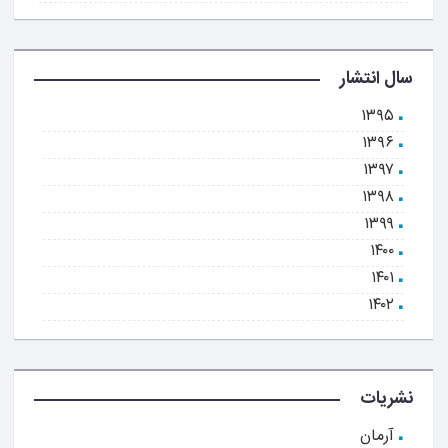
سال انتشار
۱۳۹۵
۱۳۹۶
۱۳۹۷
۱۳۹۸
۱۳۹۹
۱۴۰۰
۱۴۰۱
۱۴۰۲
نشریات
آرمان