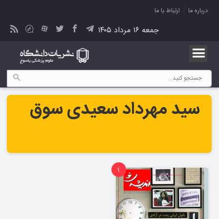
درباره ما
ارتباط با ما
جمعه ۱۶ مرداد ۱۴۰۵
سید مهرداد سعیدی سوق
1