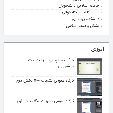
جامعه اسلامی دانشجویان
کانون کتاب و کتابخوانی
دانشکده پرستاری
تشکل وحدت اسلامی
آموزش
کارگاه خبرنویسی ویژه نشریات
دانشجویی
کارگاه عمومی نشریات ۱۴۰۰ بخش دوم
کارگاه عمومی نشریات ۱۴۰۰ بخش اول