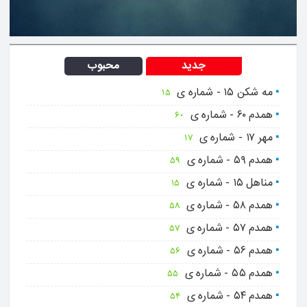
جدید
محبوب
مه شکن ۱۵ - شماره ی
۱۵
همدم ۶۰ - شماره ی
60
مهر ۱۷ - شماره ی
17
همدم ۵۹ - شماره ی
59
مناهل ۱۵ - شماره ی
15
همدم ۵۸ - شماره ی
۵۸
همدم ۵۷ - شماره ی
57
همدم ۵۶ - شماره ی
56
همدم ۵۵ - شماره ی
55
همدم ۵۴ - شماره ی
۵۴